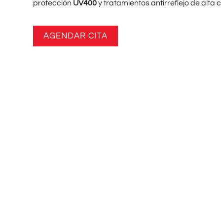
protección
UV400
y tratamientos antirreflejo de alta 
AGENDAR CITA