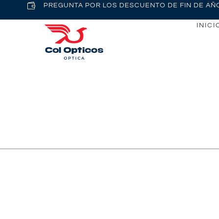
PREGUNTA POR LOS DESCUENTO DE FIN DE AÑ
INICI