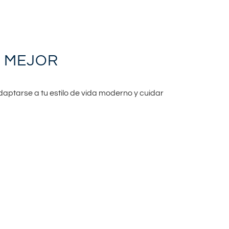
U MEJOR
aptarse a tu estilo de vida moderno y cuidar