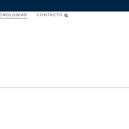
CNOLOGIAS
CONTACTO