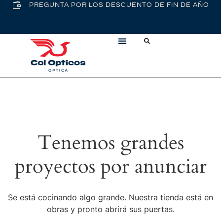
PREGUNTA POR LOS DESCUENTO DE FIN DE AÑO
Tenemos grandes
proyectos por anunciar
Se está cocinando algo grande. Nuestra tienda está en
obras y pronto abrirá sus puertas.