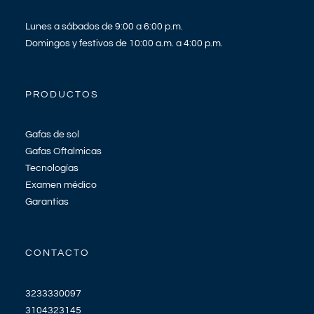
Lunes a sábados de 9:00 a 6:00 p.m.
Domingos y festivos de 10:00 a.m. a 4:00 p.m.
PRODUCTOS
Gafas de sol
Gafas Oftalmicas
Tecnologías
Examen médico
Garantías
CONTACTO
3233330097
3104323145