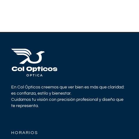
En Col Ópticos creemos que ver bien es más que claridad:
es confianza, estilo y bienestar.
Cuidamos tu visión con precisión profesional y diseño que
te representa.
HORARIOS