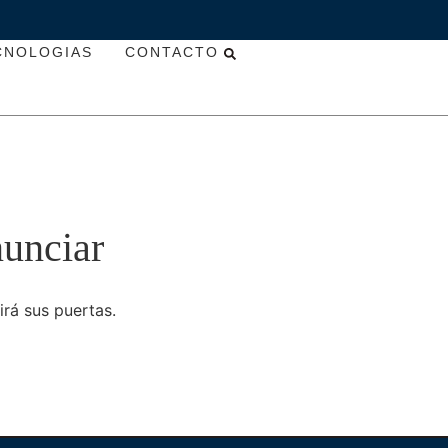
CNOLOGIAS
CONTACTO
nunciar
irá sus puertas.